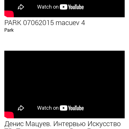
PARK 07062015 macuev 4
Park
Денис Мацуев. Интервью Искусство