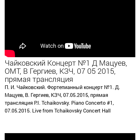
Чайковский Концерт №1 Д Мацуев,
ОМТ, В Гергиев, КЗЧ, 07 05 2015,
прямая трансляция
П. И. Чайковский. Фортепианный концерт №1. Д.
Мацуев, В. Гергиев, КЗЧ, 07.05.2015, прямая
трансляция P.I. Tchaikovsky. Piano Concerto #1,
07.05.2015. Live from Tchaikovsky Concert Hall