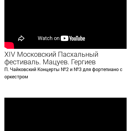
XIV Московский Пасхальный
фестиваль. Мацуев. Гергиев
П. Чайковский Концерты №2 и №3 для фортепиано с
оркестром