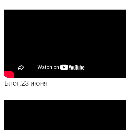
Блог.23 июня