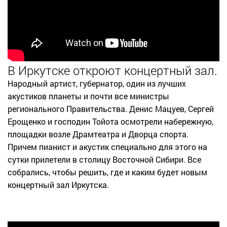
В Иркутске откроют концертный зал.
Народный артист, губернатор, один из лучших
акустиков планеты и почти все министры
регионального Правительства. Денис Мацуев, Сергей
Ерощенко и господин Тойота осмотрели набережную,
площадки возле Драмтеатра и Дворца спорта.
Причем пианист и акустик специально для этого на
сутки прилетели в столицу Восточной Сибири. Все
собрались, чтобы решить, где и каким будет новым
концертный зал Иркутска.