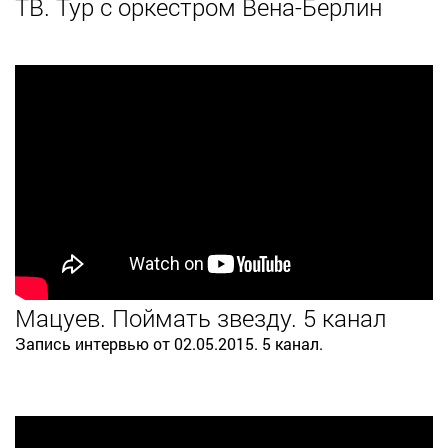
ТВ. Тур с оркестром Вена-Берлин
Мацуев. Поймать звезду. 5 канал
Запись интервью от 02.05.2015. 5 канал.