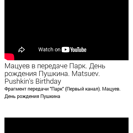
Мацуев в передаче Парк. День
рождения Пушкина. Matsuev.
Pushkin's Birthday
Фрагмент передачи "Парк" (Первый канал). Мацуев.
День рождения Пушкина