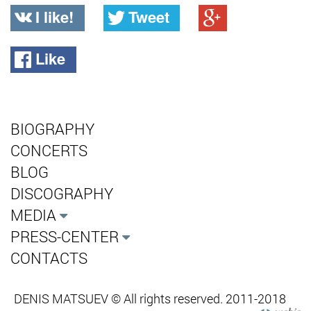
I like!
Tweet
Like
BIOGRAPHY
CONCERTS
BLOG
DISCOGRAPHY
MEDIA
PRESS-CENTER
CONTACTS
DENIS MATSUEV © All rights reserved. 2011-2018