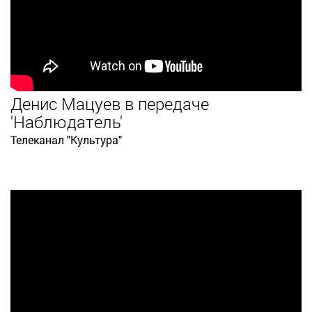
Денис Мацуев в передаче
'Наблюдатель'
Телеканал "Культура"