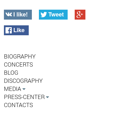
I like!
Tweet
Like
BIOGRAPHY
CONCERTS
BLOG
DISCOGRAPHY
MEDIA
PRESS-CENTER
CONTACTS