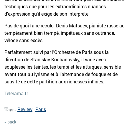
techniques que pour les extraordinaires nuances
d'expression qu'il exige de son interprète.
Pas de quoi faire reculer Denis Matsuev, pianiste russe au
tempérament bien trempé, impétueux sans outrance,
véloce sans excès.
Parfaitement suivi par l'Orchestre de Paris sous la
direction de Stanislav Kochanovsky, il varie avec
souplesse les teintes, les tempi et les attaques, sensible
avant tout au lyrisme et à l'alternance de fougue et de
suavité de cette partition aux richesses infinies.
Telerama.fr
Review
Paris
Tags:
« back