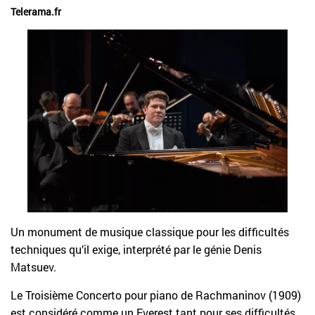
Telerama.fr
Un monument de musique classique pour les difficultés
techniques qu’il exige, interprété par le génie Denis
Matsuev.
Le Troisième Concerto pour piano de Rachmaninov (1909)
est considéré comme un Everest tant pour ses difficultés